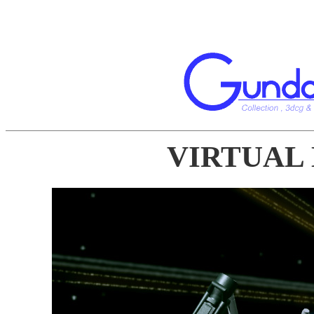
VIRTUAL