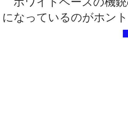
ホワイトベースの機銃
になっているのがホント