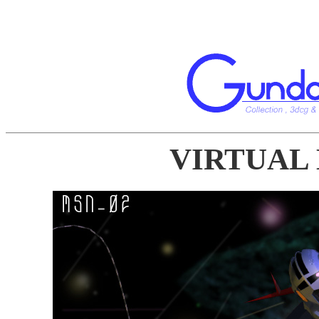
VIRTUAL