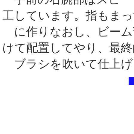
工しています。指もまっ
に作りなおし、ビーム
けて配置してやり、最終
ブラシを吹いて仕上げ