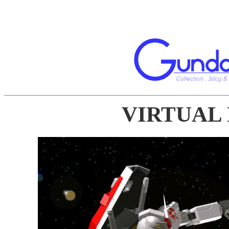
VIRTUAL