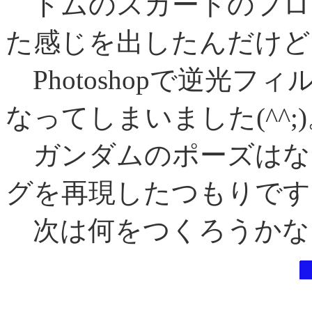
ドムのスカートのフロ
た感じを出したんだけど
Photoshopで逆光
なってしまいました(^^;
ガンダムのポーズはな
グを再現したつもりです
次は何をつくろうかな